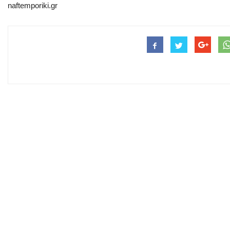
naftemporiki.gr