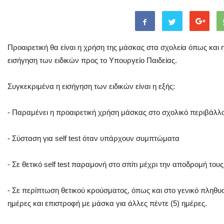
Προαιρετική θα είναι η χρήση της μάσκας στα σχολεία όπως και η
εισήγηση των ειδικών προς το Υπουργείο Παιδείας.
Συγκεκριμένα η εισήγηση των ειδικών είναι η εξής:
- Παραμένει η προαιρετική χρήση μάσκας στο σχολικό περιβάλλ
- Σύσταση για self test όταν υπάρχουν συμπτώματα
- Σε θετικό self test παραμονή στο σπίτι μέχρι την αποδρομή του
- Σε περίπτωση θετικού κρούσματος, όπως και στο γενικό πληθυσ
ημέρες και επιστροφή με μάσκα για άλλες πέντε (5) ημέρες.