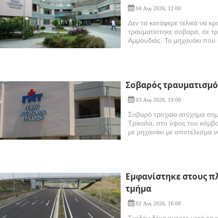
04 Αυγ 2026, 12:00
Δεν τα κατάφερε τελικά να κ
τραυματίστηκε σοβαρά, σε τρ
Αμμουδιάς. To μηχανάκι που
Σοβαρός τραυματισμό
03 Αυγ 2026, 19:00
Σοβαρό τροχαίο ατύχημα σημ
Τρίκαλα, στο ύψος του κόμβ
με μηχανάκι με αποτέλεσμα να
Εμφανίστηκε στους π
τμήμα
02 Αυγ 2026, 16:00
Σχεδόν δέκα ημέρες μετά τα 