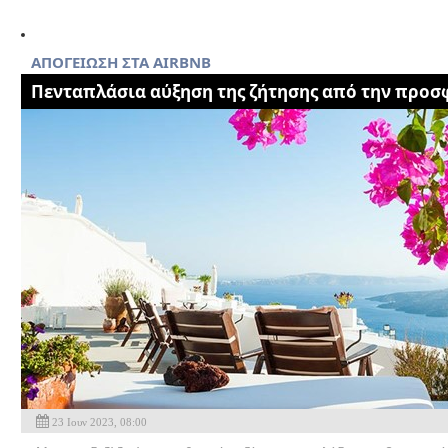
AΠΟΓΕΙΩΣΗ ΣΤΑ AIRBNB
Πενταπλάσια αύξηση της ζήτησης από την προ
23 Ιουν 2023, 08:00