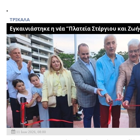
ΤΡΙΚΑΛΑ
Εγκαινιάστηκε η νέα “Πλατεία Στέργιου και Ζωή
11 Ιουν 2026, 08:00