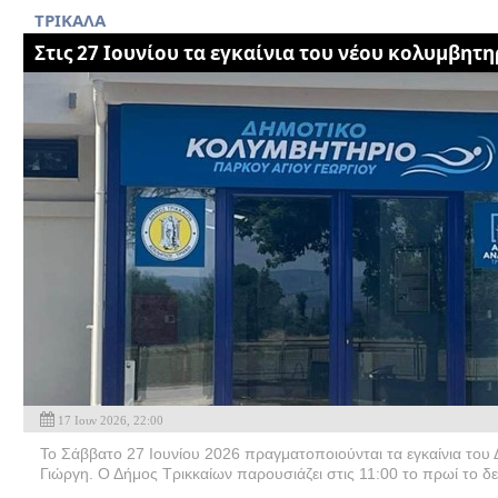
ΤΡΙΚΑΛΑ
Στις 27 Ιουνίου τα εγκαίνια του νέου κολυμβητ
17 Ιουν 2026, 22:00
Το Σάββατο 27 Ιουνίου 2026 πραγματοποιούνται τα εγκαίνια τoυ
Γιώργη. Ο Δήμος Τρικκαίων παρουσιάζει στις 11:00 το πρωί το δ