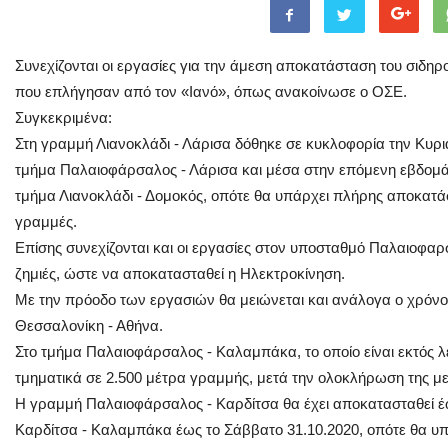
Συνεχίζονται οι εργασίες για την άμεση αποκατάσταση του σιδηρο
που επλήγησαν από τον «Ιανό», όπως ανακοίνωσε ο ΟΣΕ.
Συγκεκριμένα:
Στη γραμμή Λιανοκλάδι - Λάρισα δόθηκε σε κυκλοφορία την Κυρι
τμήμα Παλαιοφάρσαλος - Λάρισα και μέσα στην επόμενη εβδομά
τμήμα Λιανοκλάδι - Δομοκός, οπότε θα υπάρχει πλήρης αποκατάσ
γραμμές.
Επίσης συνεχίζονται και οι εργασίες στον υποσταθμό Παλαιοφαρ
ζημιές, ώστε να αποκατασταθεί η Ηλεκτροκίνηση.
Με την πρόοδο των εργασιών θα μειώνεται και ανάλογα ο χρόνο
Θεσσαλονίκη - Αθήνα.
Στο τμήμα Παλαιοφάρσαλος - Καλαμπάκα, το οποίο είναι εκτός λε
τμηματικά σε 2.500 μέτρα γραμμής, μετά την ολοκλήρωση της μελ
Η γραμμή Παλαιοφάρσαλος - Καρδίτσα θα έχει αποκατασταθεί έ
Καρδίτσα - Καλαμπάκα έως το Σάββατο 31.10.2020, οπότε θα υπ