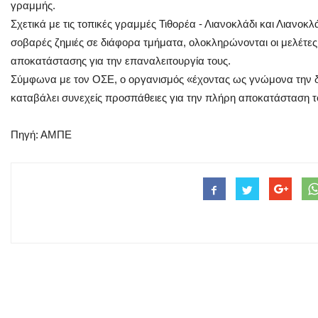
γραμμής.
Σχετικά με τις τοπικές γραμμές Τιθορέα - Λιανοκλάδι και Λιανοκλ
σοβαρές ζημιές σε διάφορα τμήματα, ολοκληρώνονται οι μελέτες 
αποκατάστασης για την επαναλειτουργία τους.
Σύμφωνα με τον ΟΣΕ, ο οργανισμός «έχοντας ως γνώμονα την 
καταβάλει συνεχείς προσπάθειες για την πλήρη αποκατάσταση το
Πηγή: ΑΜΠΕ