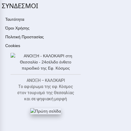
ΣΥΝΔΕΣΜΟΙ
Ταυτότητα
Όροι Χρήσης
Πολιτική Προστασίας
Cookies
ΑΝΟΙΞΗ – ΚΑΛΟΚΑΙΡΙ
Το αφιέρωμα της εφ. Κόσμος
στον τουρισμό της Θεσσαλίας
και σε ψηφιακή μορφή