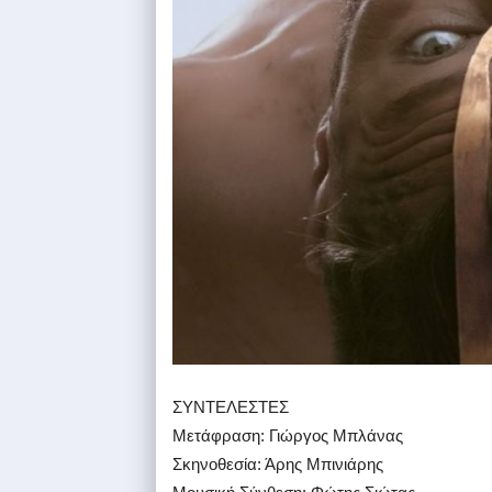
ΣΥΝΤΕΛΕΣΤΕΣ
Μετάφραση: Γιώργος Μπλάνας
Σκηνοθεσία: Άρης Μπινιάρης