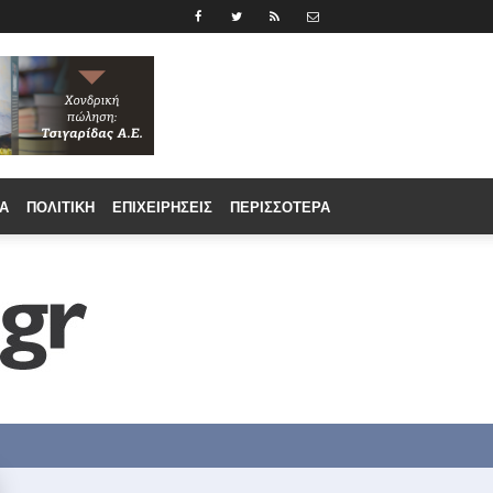
Α
ΠΟΛΙΤΙΚΉ
ΕΠΙΧΕΙΡΉΣΕΙΣ
ΠΕΡΙΣΣΟΤΕΡΑ