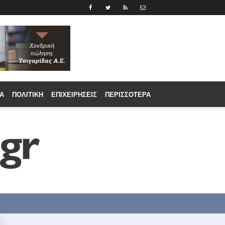
Α
ΠΟΛΙΤΙΚΉ
ΕΠΙΧΕΙΡΉΣΕΙΣ
ΠΕΡΙΣΣΟΤΕΡΑ