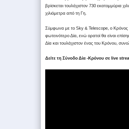
βρίσκεται τουλάχιστον 730 εκατομμύρια χιλ
χιλιόμετρα από τη Γη.
Σύμφωνα με το Sky & Telescope, ο Κρόνος θ
φωτεινότερο Δία, ενώ ορατοί θα είναι επίσ
Δία και τουλάχιστον ένας του Κρόνου, συνο
Δείτε τη Σύνοδο Δία -Κρόνου σε live stre