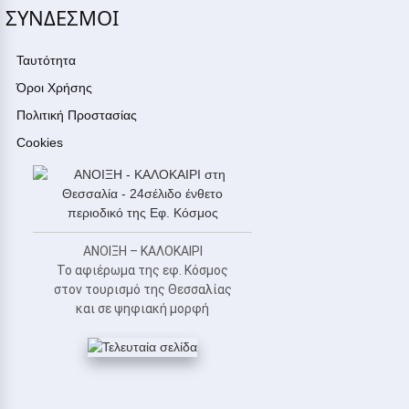
ΣΥΝΔΕΣΜΟΙ
Ταυτότητα
Όροι Χρήσης
Πολιτική Προστασίας
Cookies
ΑΝΟΙΞΗ – ΚΑΛΟΚΑΙΡΙ
Το αφιέρωμα της εφ. Κόσμος
στον τουρισμό της Θεσσαλίας
και σε ψηφιακή μορφή