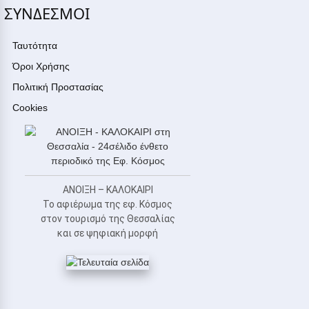
ΣΥΝΔΕΣΜΟΙ
Ταυτότητα
Όροι Χρήσης
Πολιτική Προστασίας
Cookies
ΑΝΟΙΞΗ – ΚΑΛΟΚΑΙΡΙ
Το αφιέρωμα της εφ. Κόσμος
στον τουρισμό της Θεσσαλίας
και σε ψηφιακή μορφή