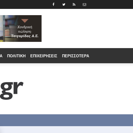
Α
ΠΟΛΙΤΙΚΉ
ΕΠΙΧΕΙΡΉΣΕΙΣ
ΠΕΡΙΣΣΟΤΕΡΑ