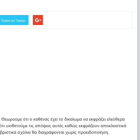
Tweet on Twitter
. Θεωρούμε ότι ο καθένας έχει το δικαίωμα να εκφράζει ελεύθερα
 ότι υιοθετούμε τις απόψεις αυτές καθώς εκφράζουν αποκλειστικά
υβριστικά σχόλια θα διαγράφονται χωρίς προειδοποίηση.