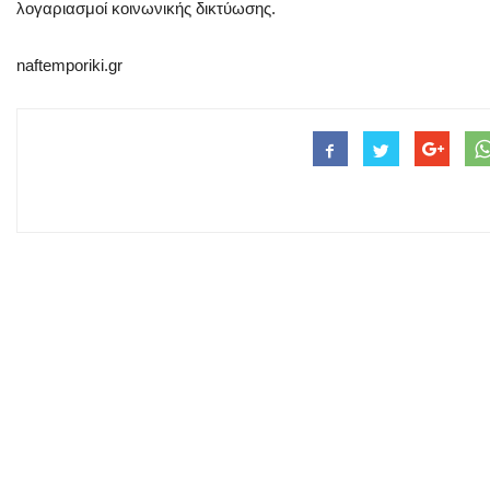
λογαριασμοί κοινωνικής δικτύωσης.
naftemporiki.gr