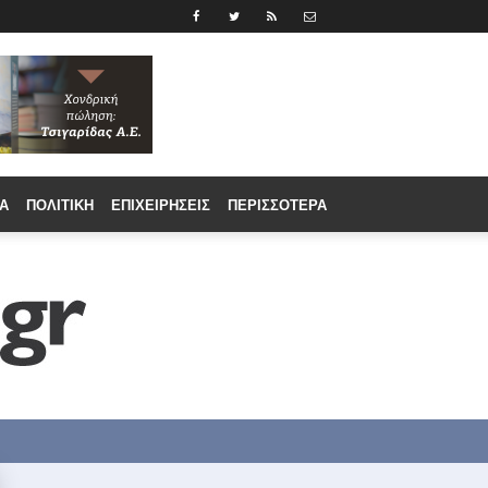
Α
ΠΟΛΙΤΙΚΉ
ΕΠΙΧΕΙΡΉΣΕΙΣ
ΠΕΡΙΣΣΟΤΕΡΑ