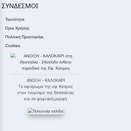
ΣΥΝΔΕΣΜΟΙ
Ταυτότητα
Όροι Χρήσης
Πολιτική Προστασίας
Cookies
ΑΝΟΙΞΗ – ΚΑΛΟΚΑΙΡΙ
Το αφιέρωμα της εφ. Κόσμος
στον τουρισμό της Θεσσαλίας
και σε ψηφιακή μορφή