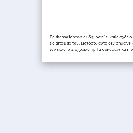
Tο thessalianews.gr δημοσιεύει κάθε σχόλιο
τις απόψεις του. Ωστόσο, αυτό δεν σημαίνει
τον εκάστοτε σχολιαστή. Τα συκοφαντικά ή 