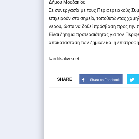
Δήμου Μουζακίου.
Σε συνεργασία με τους Περιφερειακούς Συ
επιχειρούν στο σημείο, τοποθετώντας χαμηλ
νερού, ώστε να δοθεί πρόσβαση προς την 
Είναι ζήτημα προτεραιότητας για τον Περι
αποκατάσταση των ζημιών και η επιστροφή 
karditsalive.net
SHARE
Share on Facebook