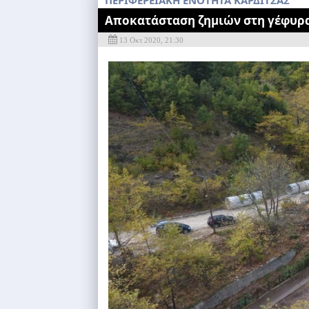
ΠΕΡΙΦΕΡΕΙΑΚΗ ΕΝΟΤΗΤΑ ΚΑΡΔΙΤΣΑΣ
Αποκατάσταση ζημιών στη γέφυρ
13 Οκτ 2020, 21:30