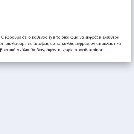
. Θεωρούμε ότι ο καθένας έχει το δικαίωμα να εκφράζει ελεύθερα
 ότι υιοθετούμε τις απόψεις αυτές καθώς εκφράζουν αποκλειστικά
υβριστικά σχόλια θα διαγράφονται χωρίς προειδοποίηση.