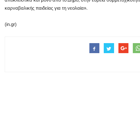
καρναβαλικής παιδείας για τη νεολαία».
(in.gr)