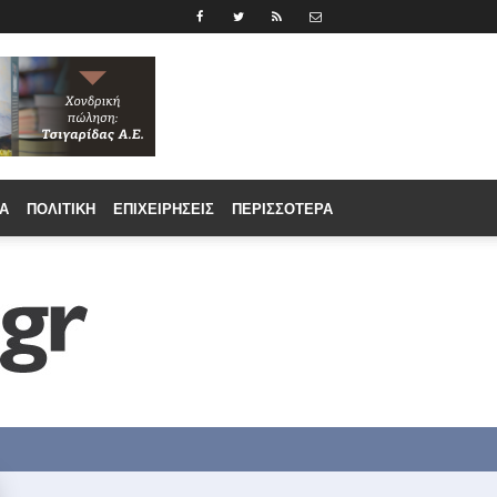
Α
ΠΟΛΙΤΙΚΉ
ΕΠΙΧΕΙΡΉΣΕΙΣ
ΠΕΡΙΣΣΟΤΕΡΑ