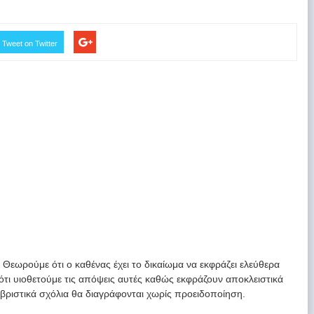
Tweet on Twitter
. Θεωρούμε ότι ο καθένας έχει το δικαίωμα να εκφράζει ελεύθερα
 ότι υιοθετούμε τις απόψεις αυτές καθώς εκφράζουν αποκλειστικά
υβριστικά σχόλια θα διαγράφονται χωρίς προειδοποίηση.