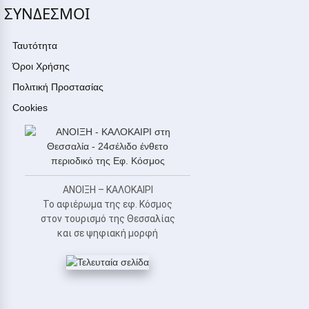
ΣΥΝΔΕΣΜΟΙ
Ταυτότητα
Όροι Χρήσης
Πολιτική Προστασίας
Cookies
ΑΝΟΙΞΗ – ΚΑΛΟΚΑΙΡΙ
Το αφιέρωμα της εφ. Κόσμος
στον τουρισμό της Θεσσαλίας
και σε ψηφιακή μορφή