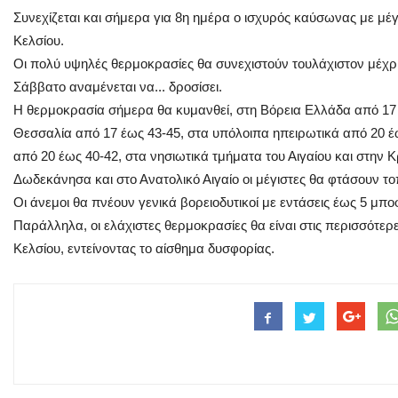
Συνεχίζεται και σήμερα για 8η ημέρα ο ισχυρός καύσωνας με μέ
Κελσίου.
Οι πολύ υψηλές θερμοκρασίες θα συνεχιστούν τουλάχιστον μέχρι
Σάββατο αναμένεται να... δροσίσει.
Η θερμοκρασία σήμερα θα κυμανθεί, στη Βόρεια Ελλάδα από 17 
Θεσσαλία από 17 έως 43-45, στα υπόλοιπα ηπειρωτικά από 20 έω
από 20 έως 40-42, στα νησιωτικά τμήματα του Αιγαίου και στην 
Δωδεκάνησα και στο Ανατολικό Αιγαίο οι μέγιστες θα φτάσουν το
Οι άνεμοι θα πνέουν γενικά βορειοδυτικοί με εντάσεις έως 5 μπο
Παράλληλα, οι ελάχιστες θερμοκρασίες θα είναι στις περισσότε
Κελσίου, εντείνοντας το αίσθημα δυσφορίας.