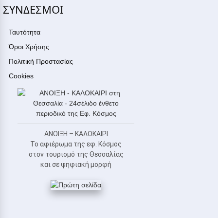
ΣΥΝΔΕΣΜΟΙ
Ταυτότητα
Όροι Χρήσης
Πολιτική Προστασίας
Cookies
ΑΝΟΙΞΗ – ΚΑΛΟΚΑΙΡΙ
Το αφιέρωμα της εφ. Κόσμος
στον τουρισμό της Θεσσαλίας
και σε ψηφιακή μορφή