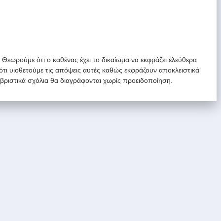
. Θεωρούμε ότι ο καθένας έχει το δικαίωμα να εκφράζει ελεύθερα
 ότι υιοθετούμε τις απόψεις αυτές καθώς εκφράζουν αποκλειστικά
υβριστικά σχόλια θα διαγράφονται χωρίς προειδοποίηση.