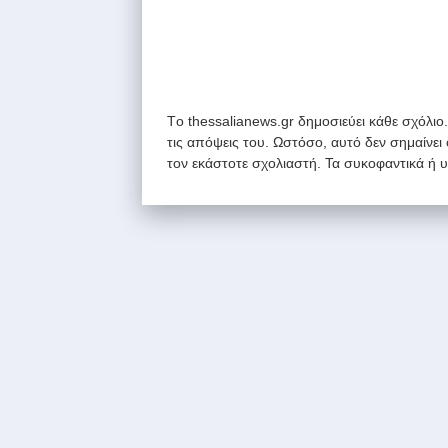
Tο thessalianews.gr δημοσιεύει κάθε σχόλιο
τις απόψεις του. Ωστόσο, αυτό δεν σημαίνει
τον εκάστοτε σχολιαστή. Τα συκοφαντικά ή 