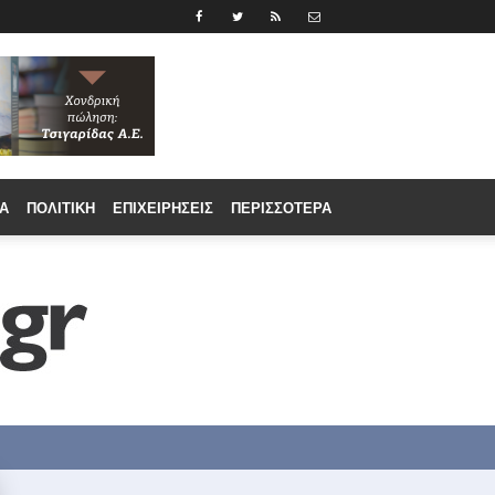
Α
ΠΟΛΙΤΙΚΉ
ΕΠΙΧΕΙΡΉΣΕΙΣ
ΠΕΡΙΣΣΟΤΕΡΑ