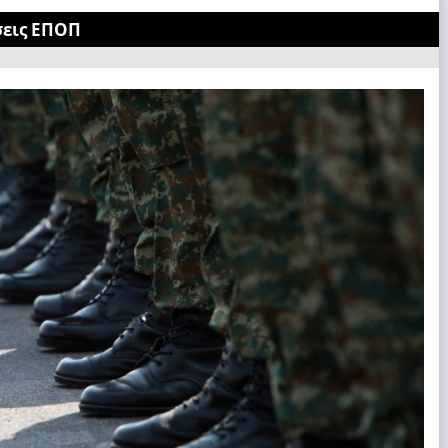
σεις ΕΠΟΠ