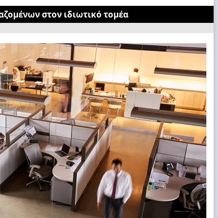
γαζομένων στον ιδιωτικό τομέα