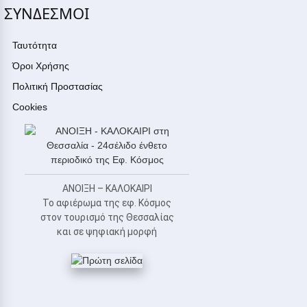
ΣΥΝΔΕΣΜΟΙ
Ταυτότητα
Όροι Χρήσης
Πολιτική Προστασίας
Cookies
ΑΝΟΙΞΗ – ΚΑΛΟΚΑΙΡΙ
Το αφιέρωμα της εφ. Κόσμος
στον τουρισμό της Θεσσαλίας
και σε ψηφιακή μορφή