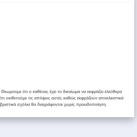
. Θεωρούμε ότι ο καθένας έχει το δικαίωμα να εκφράζει ελεύθερα
 ότι υιοθετούμε τις απόψεις αυτές καθώς εκφράζουν αποκλειστικά
υβριστικά σχόλια θα διαγράφονται χωρίς προειδοποίηση.