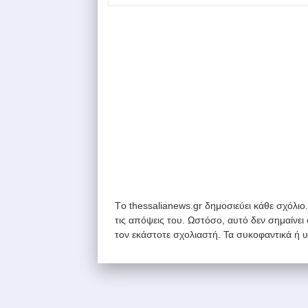
Tο thessalianews.gr δημοσιεύει κάθε σχόλιο
τις απόψεις του. Ωστόσο, αυτό δεν σημαίνει
τον εκάστοτε σχολιαστή. Τα συκοφαντικά ή 