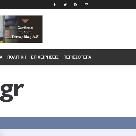
Α
ΠΟΛΙΤΙΚΉ
ΕΠΙΧΕΙΡΉΣΕΙΣ
ΠΕΡΙΣΣΟΤΕΡΑ