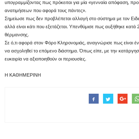
υπογραμμίζοντας πως πρόκειται για μία «γενναία απόφαση, προ
ανατιμήσεων που αφορά τους πάντες».
Σημείωσε πως δεν προβλέπεται αλλαγή στο σύστημα με τον Ειδ
αλλά είναι κάτι που εξετάζεται. Υπενθύμισε πως αυξήθηκε κατά 
θέρμανσης.
Σε ό,τι αφορά στον Φόρο Κληρονομιάς, αναγνώρισε πως είναι έν
να ασχοληθεί το επόμενο διάστημα. Όπως είπε, με την κατάργησ
ευκαιρία να αξιοποιηθούν οι περιουσίες.
H KAΘΗΜΕΡΙΝΗ