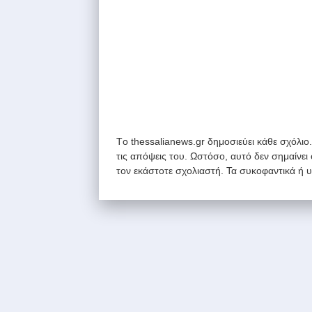
Tο thessalianews.gr δημοσιεύει κάθε σχόλιο
τις απόψεις του. Ωστόσο, αυτό δεν σημαίνει
τον εκάστοτε σχολιαστή. Τα συκοφαντικά ή 