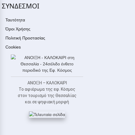
ΣΥΝΔΕΣΜΟΙ
Ταυτότητα
Όροι Χρήσης
Πολιτική Προστασίας
Cookies
ΑΝΟΙΞΗ – ΚΑΛΟΚΑΙΡΙ
Το αφιέρωμα της εφ. Κόσμος
στον τουρισμό της Θεσσαλίας
και σε ψηφιακή μορφή