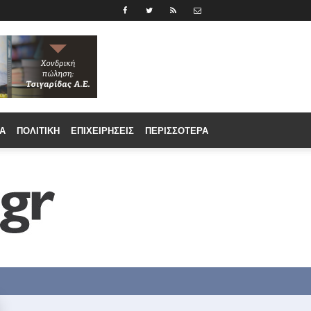
Α
ΠΟΛΙΤΙΚΉ
ΕΠΙΧΕΙΡΉΣΕΙΣ
ΠΕΡΙΣΣΟΤΕΡΑ