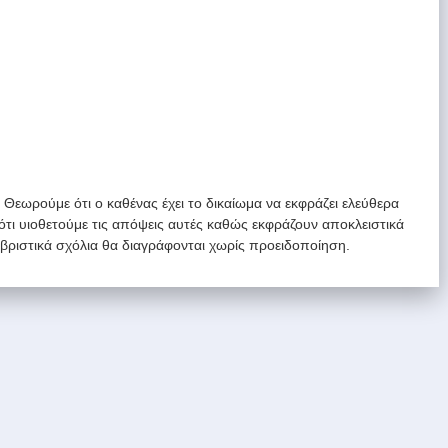
. Θεωρούμε ότι ο καθένας έχει το δικαίωμα να εκφράζει ελεύθερα
 ότι υιοθετούμε τις απόψεις αυτές καθώς εκφράζουν αποκλειστικά
υβριστικά σχόλια θα διαγράφονται χωρίς προειδοποίηση.