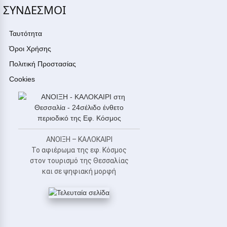
ΣΥΝΔΕΣΜΟΙ
Ταυτότητα
Όροι Χρήσης
Πολιτική Προστασίας
Cookies
ΑΝΟΙΞΗ – ΚΑΛΟΚΑΙΡΙ
Το αφιέρωμα της εφ. Κόσμος
στον τουρισμό της Θεσσαλίας
και σε ψηφιακή μορφή