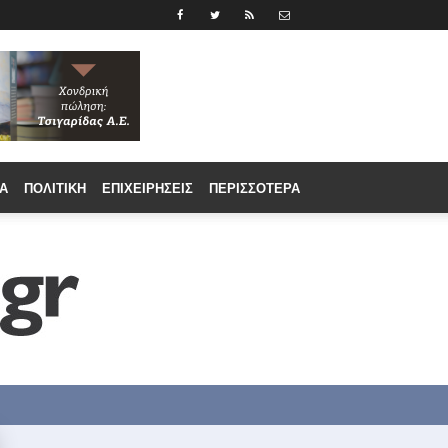
Α
ΠΟΛΙΤΙΚΉ
ΕΠΙΧΕΙΡΉΣΕΙΣ
ΠΕΡΙΣΣΟΤΕΡΑ