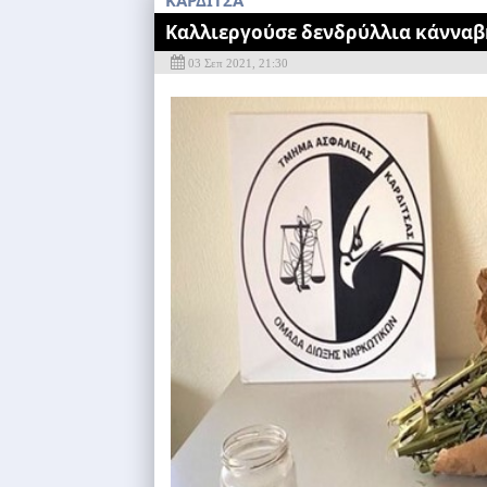
ΚΑΡΔΙΤΣΑ
Καλλιεργούσε δενδρύλλια κάνναβ
03 Σεπ 2021, 21:30