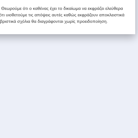
. Θεωρούμε ότι ο καθένας έχει το δικαίωμα να εκφράζει ελεύθερα
 ότι υιοθετούμε τις απόψεις αυτές καθώς εκφράζουν αποκλειστικά
υβριστικά σχόλια θα διαγράφονται χωρίς προειδοποίηση.