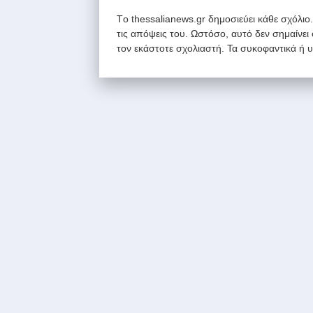
Tο thessalianews.gr δημοσιεύει κάθε σχόλιο
τις απόψεις του. Ωστόσο, αυτό δεν σημαίνει
τον εκάστοτε σχολιαστή. Τα συκοφαντικά ή 