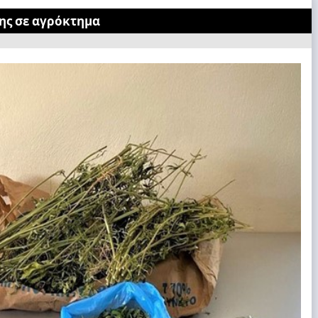
ης σε αγρόκτημα