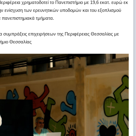
Περιφέρεια χρηματοδοτεί το Πανεπιστήμιο με 19,6 εκατ. ευρώ εκ
ην ενίσχυση των ερευνητικών υποδομών και του εξοπλισμού
 πανεπιστημιακά τμήματα.
ια συμπράξεις επιχειρήσεων της Περιφέρειας Θεσσαλίας με
τήμιο Θεσσαλίας