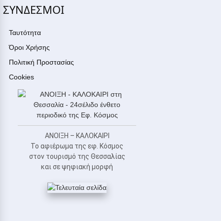
ΣΥΝΔΕΣΜΟΙ
Ταυτότητα
Όροι Χρήσης
Πολιτική Προστασίας
Cookies
ΑΝΟΙΞΗ – ΚΑΛΟΚΑΙΡΙ
Το αφιέρωμα της εφ. Κόσμος
στον τουρισμό της Θεσσαλίας
και σε ψηφιακή μορφή