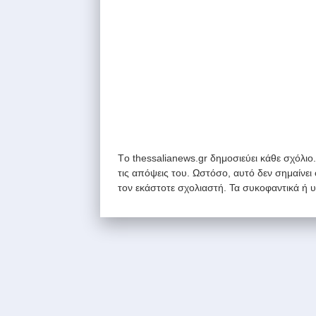
Tο thessalianews.gr δημοσιεύει κάθε σχόλιο
τις απόψεις του. Ωστόσο, αυτό δεν σημαίνει
τον εκάστοτε σχολιαστή. Τα συκοφαντικά ή 