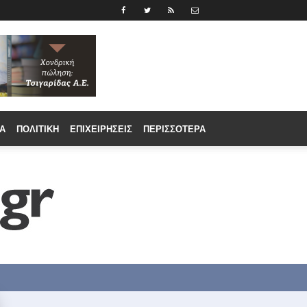
Α
ΠΟΛΙΤΙΚΉ
ΕΠΙΧΕΙΡΉΣΕΙΣ
ΠΕΡΙΣΣΟΤΕΡΑ