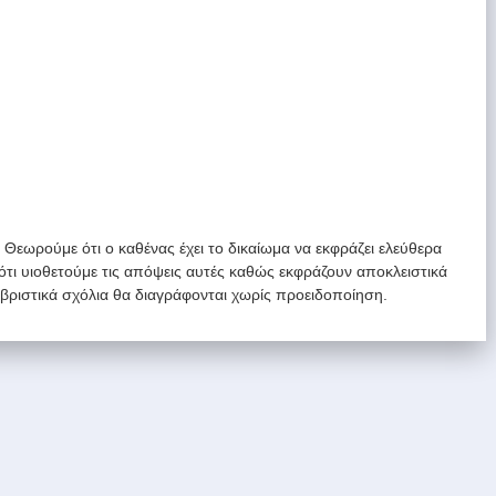
. Θεωρούμε ότι ο καθένας έχει το δικαίωμα να εκφράζει ελεύθερα
 ότι υιοθετούμε τις απόψεις αυτές καθώς εκφράζουν αποκλειστικά
υβριστικά σχόλια θα διαγράφονται χωρίς προειδοποίηση.