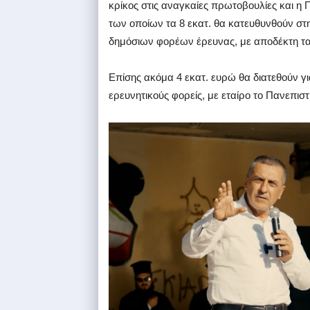
κρίκος στις αναγκαίες πρωτοβουλίες και η 
των οποίων τα 8 εκατ. θα κατευθυνθούν στ
δημόσιων φορέων έρευνας, με αποδέκτη τα
Επίσης ακόμα 4 εκατ. ευρώ θα διατεθούν γ
ερευνητικούς φορείς, με εταίρο το Πανεπισ