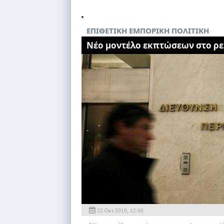
ΕΠΙΘΕΤΙΚΗ ΕΜΠΟΡΙΚΗ ΠΟΛΙΤΙΚΗ
Νέο μοντέλο εκπτώσεων στο ρε
22 Οκτ 2019, 12:00