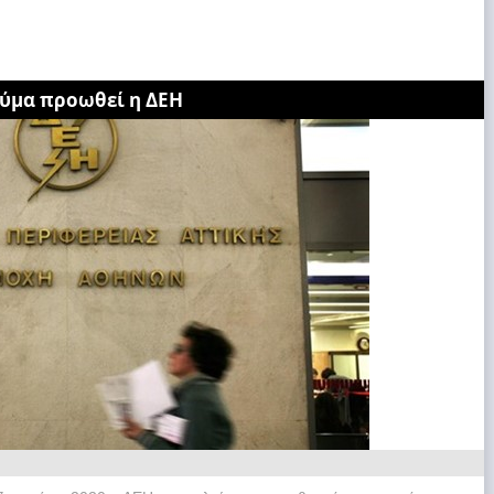
ύμα προωθεί η ΔΕΗ