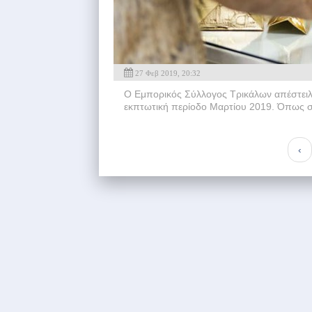
27 Φεβ 2019, 20:32
Ο Εμπορικός Σύλλογος Τρικάλων απέστειλε
εκπτωτική περίοδο Μαρτίου 2019. Όπως σ
‹