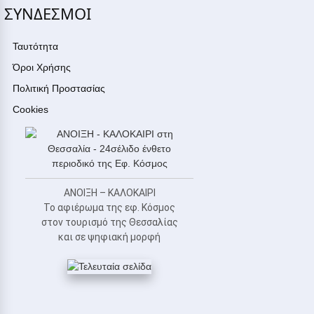
ΣΥΝΔΕΣΜΟΙ
Ταυτότητα
Όροι Χρήσης
Πολιτική Προστασίας
Cookies
ΑΝΟΙΞΗ – ΚΑΛΟΚΑΙΡΙ
Το αφιέρωμα της εφ. Κόσμος
στον τουρισμό της Θεσσαλίας
και σε ψηφιακή μορφή