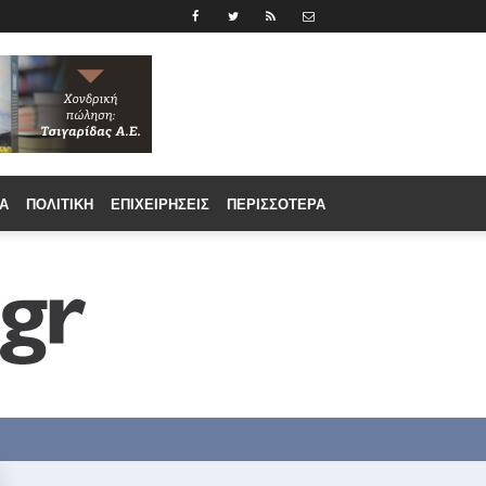
Α
ΠΟΛΙΤΙΚΉ
ΕΠΙΧΕΙΡΉΣΕΙΣ
ΠΕΡΙΣΣΟΤΕΡΑ