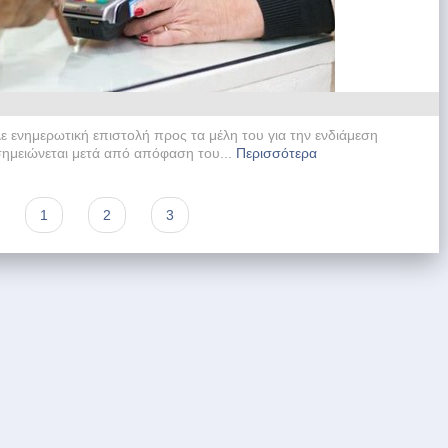
 ενημερωτική επιστολή προς τα μέλη του για την ενδιάμεση
ημειώνεται μετά από απόφαση του...
Περισσότερα
1
2
3