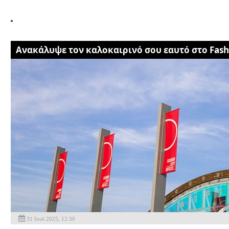
Ανακάλυψε τον καλοκαιρινό σου εαυτό στο Fashi
31 Ιουλ 2025, 12:30