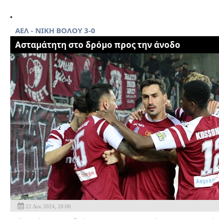
ΑΕΛ - ΝΙΚΗ ΒΟΛΟΥ 3-0
Ασταμάτητη στο δρόμο προς την άνοδο
22 Δεκ 2024, 20:00