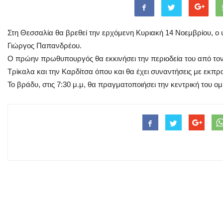
Στη Θεσσαλία θα βρεθεί την ερχόμενη Κυριακή 14 Νοεμβρίου, ο 
Γιώργος Παπανδρέου.
Ο πρώην πρωθυπουργός θα εκκινήσει την περιοδεία του από τον 
Τρίκαλα και την Καρδίτσα όπου και θα έχει συναντήσεις με εκπ
Το βράδυ, στις 7:30 μ.μ, θα πραγματοποιήσει την κεντρική του ομ