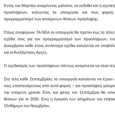
Εντός του Μαρτίου αναμένεται, μάλιστα, να εκδοθεί και η σχετικ
προσλήψεων, καλώντας τα υπουργεία και τους φορείς
προγραμματισμό των αιτούμενων θέσεων πρόσληψης.
Όπως αναφέρουν ΤΑ ΝΕΑ τα υπουργεία θα πρέπει έως τα τέλη Ι
σχέδια τους για τον προγραμματισμό των προσλήψεων, εν
Δεκεμβρίου κάθε έτους αντίστοιχα σχέδια καλούνται να υποβάλ
και οι Ανεξάρτητες Αρχές.
Ο σχεδιασμός των προσλήψεων πάντως αναμένεται να είναι τετ
Στα τέλη κάθε Σεπτεμβρίου, τα υπουργεία καλούνται να έχουν α
τους εποπτευόμενους από αυτά φορείς – για προσλήψεις μόνιμ
την επόμενη χρονιά. Ετσι, και φέτος τον Σεπτέμβριο θα απ
θέσεων για το 2020. Ενώ η έγκριση των αιτημάτων του ετήσιο
15νθήμερο του Νοεμβρίου.