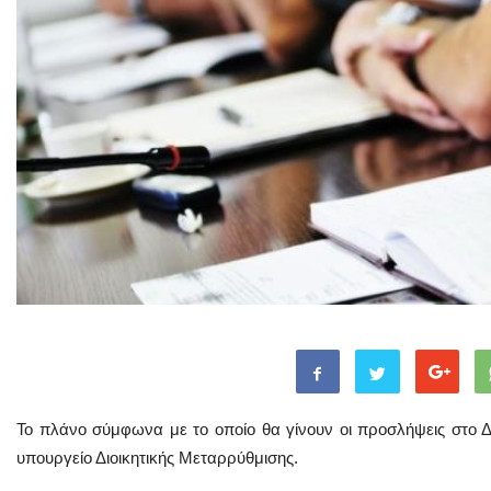
Το πλάνο σύμφωνα με το οποίο θα γίνουν οι προσλήψεις στο Δη
υπουργείο Διοικητικής Μεταρρύθμισης.