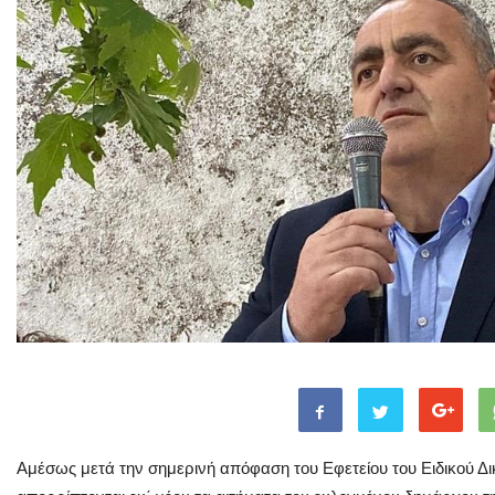
Αμέσως μετά την σημερινή απόφαση του Εφετείου του Ειδικού Δι