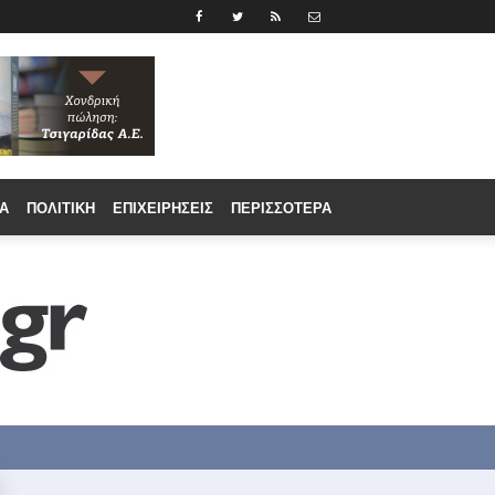
Α
ΠΟΛΙΤΙΚΉ
ΕΠΙΧΕΙΡΉΣΕΙΣ
ΠΕΡΙΣΣΟΤΕΡΑ