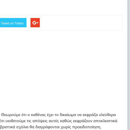
Tweet on Twitter
. Θεωρούμε ότι ο καθένας έχει το δικαίωμα να εκφράζει ελεύθερα
 ότι υιοθετούμε τις απόψεις αυτές καθώς εκφράζουν αποκλειστικά
υβριστικά σχόλια θα διαγράφονται χωρίς προειδοποίηση.