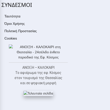
ΣΥΝΔΕΣΜΟΙ
Ταυτότητα
Όροι Χρήσης
Πολιτική Προστασίας
Cookies
ΑΝΟΙΞΗ – ΚΑΛΟΚΑΙΡΙ
Το αφιέρωμα της εφ. Κόσμος
στον τουρισμό της Θεσσαλίας
και σε ψηφιακή μορφή