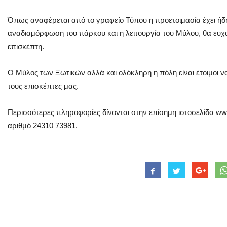
Όπως αναφέρεται από το γραφείο Τύπου η προετοιμασία έχει ήδη
αναδιαμόρφωση του πάρκου και η λειτουργία του Μύλου, θα ευχα
επισκέπτη.
Ο Μύλος των Ξωτικών αλλά και ολόκληρη η πόλη είναι έτοιμοι 
τους επισκέπτες μας.
Περισσότερες πληροφορίες δίνονται στην επίσημη ιστοσελίδα ww
αριθμό 24310 73981.