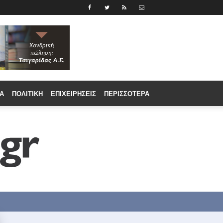
Α
ΠΟΛΙΤΙΚΉ
ΕΠΙΧΕΙΡΉΣΕΙΣ
ΠΕΡΙΣΣΟΤΕΡΑ