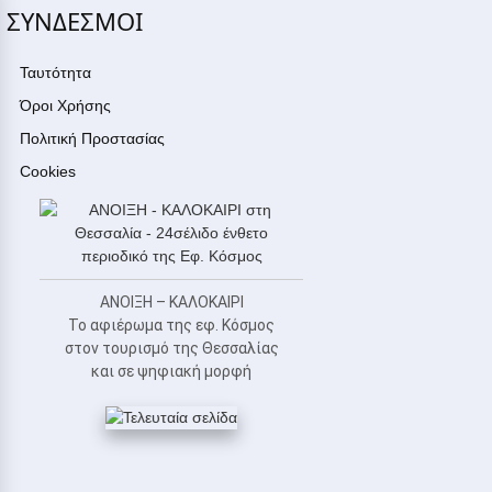
ΣΥΝΔΕΣΜΟΙ
Ταυτότητα
Όροι Χρήσης
Πολιτική Προστασίας
Cookies
ΑΝΟΙΞΗ – ΚΑΛΟΚΑΙΡΙ
Το αφιέρωμα της εφ. Κόσμος
στον τουρισμό της Θεσσαλίας
και σε ψηφιακή μορφή