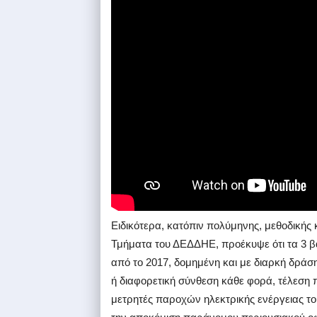
Ειδικότερα, κατόπιν πολύμηνης, μεθοδικής 
Τμήματα του ΔΕΔΔΗΕ, προέκυψε ότι τα 3 β
από το 2017, δομημένη και με διαρκή δράση
ή διαφορετική σύνθεση κάθε φορά, τέλεσ
μετρητές παροχών ηλεκτρικής ενέργειας το