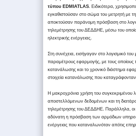
τύπου EDMIATLAS
. Ειδικότερα, χρησιμοπ
εγκαθιστούσαν στο σώμα του μετρητή με τη 
αποκτούσαν παράνομη πρόσβαση στο λογισ
τηλεμέτρησης του ΔΕΔΔΗΕ, μέσω του οποί
ηλεκτρικής ενέργειας.
Στη συνέχεια, εισήγαγαν στο λογισμικό του 
παραμέτρους εφαρμογής, με τους οποίους
κατανάλωσης και το χρονικό διάστημα εφα
στοιχεία κατανάλωσης που καταγράφονταν 
Η μακροχρόνια χρήση του συγκεκριμένου λ
αποστελλόμενων δεδομένων και τη διατάρα
τηλεμέτρησης του ΔΕΔΔΗΕ. Παράλληλα, οι 
αδύνατη η πρόσβαση των αρμόδιων υπηρεσ
ενέργειας που καταναλωνόταν απότις επη