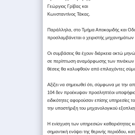
Γεώργιος Γρίβας και
Κωνσταντίνος Τάκας.
Παράλληλα, στο Τμήμα Αποκομιδής και Οδ
προσλαμβάνεται ο χειριστής μηχανημάτων
Οι συμβάσεις θα έχουν διάρκεια οκτώ μην
σε περίπτωση αναμόρφωσης των πινάκων 
θέσεις θα καλυφθούν από επιλαχόντες σύμ
Αξίζει να σημειωθεί ότι, σύμφωνα με την α
104 δεν προέκυψαν προσληπτέοι υποψήφιοι
ειδικότητες αφορούσαν επίσης υπηρεσίες το
την υποστήριξη του μηχανολογικού εξοπλισ
Η ενίσχυση των υπηρεσιών καθαριότητας κα
σημαντική ενόψει της θερινής περιόδου, κατ