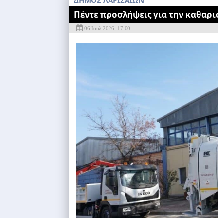
ΔΗΜΟΣ ΛΑΡΙΣΑΙΩΝ
Πέντε προσλήψεις για την καθαρι
06 Ιουλ 2026, 17:00