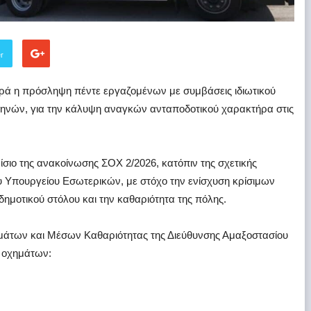
er
ά η πρόσληψη πέντε εργαζομένων με συμβάσεις ιδιωτικού
 μηνών, για την κάλυψη αναγκών ανταποδοτικού χαρακτήρα στις
σιο της ανακοίνωσης ΣΟΧ 2/2026, κατόπιν της σχετικής
 Υπουργείου Εσωτερικών, με στόχο την ενίσχυση κρίσιμων
ημοτικού στόλου και την καθαριότητα της πόλης.
μάτων και Μέσων Καθαριότητας της Διεύθυνσης Αμαξοστασίου
 οχημάτων: