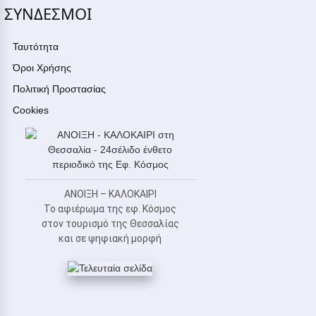
ΣΥΝΔΕΣΜΟΙ
Ταυτότητα
Όροι Χρήσης
Πολιτική Προστασίας
Cookies
ΑΝΟΙΞΗ – ΚΑΛΟΚΑΙΡΙ
Το αφιέρωμα της εφ. Κόσμος
στον τουρισμό της Θεσσαλίας
και σε ψηφιακή μορφή