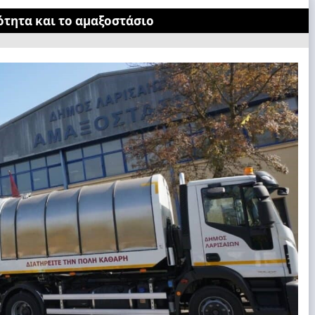
ότητα και το αμαξοστάσιο