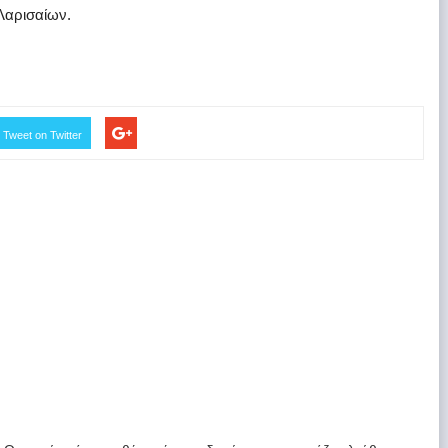
Λαρισαίων.
Tweet on Twitter