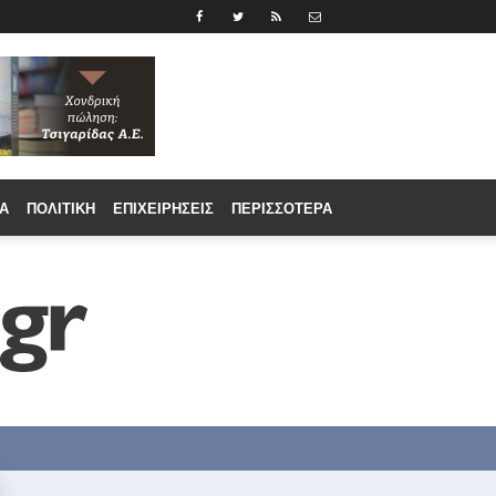
Α
ΠΟΛΙΤΙΚΉ
ΕΠΙΧΕΙΡΉΣΕΙΣ
ΠΕΡΙΣΣΟΤΕΡΑ