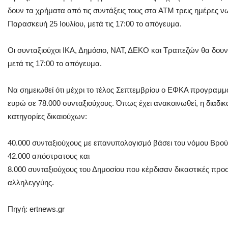
δουν τα χρήματα από τις συντάξεις τους στα ΑΤΜ τρεις ημέρες 
Παρασκευή 25 Ιουλίου, μετά τις 17:00 το απόγευμα.
Οι συνταξιούχοι ΙΚΑ, Δημόσιο, ΝΑΤ, ΔΕΚΟ και Τραπεζών θα δουν 
μετά τις 17:00 το απόγευμα.
Να σημειωθεί ότι μέχρι το τέλος Σεπτεμβρίου ο ΕΦΚΑ προγραμμ
ευρώ σε 78.000 συνταξιούχους. Όπως έχει ανακοινωθεί, η διαδι
κατηγορίες δικαιούχων:
40.000 συνταξιούχους με επανυπολογισμό βάσει του νόμου Βρούτ
42.000 απόστρατους και
8.000 συνταξιούχους του Δημοσίου που κέρδισαν δικαστικές προ
αλληλεγγύης.
Πηγή: ertnews.gr