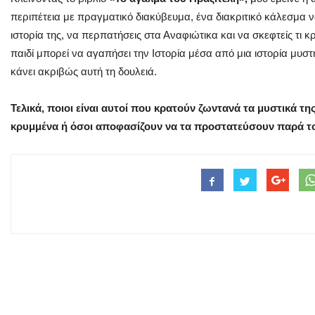
περιπέτεια με πραγματικό διακύβευμα, ένα διακριτικό κάλεσμα να
ιστορία της, να περπατήσεις στα Αναφιώτικα και να σκεφτείς τι 
παιδί μπορεί να αγαπήσει την Ιστορία μέσα από μια ιστορία μυστ
κάνει ακριβώς αυτή τη δουλειά.
Τελικά, ποιοι είναι αυτοί που κρατούν ζωντανά τα μυστικά 
κρυμμένα ή όσοι αποφασίζουν να τα προστατεύσουν παρά το