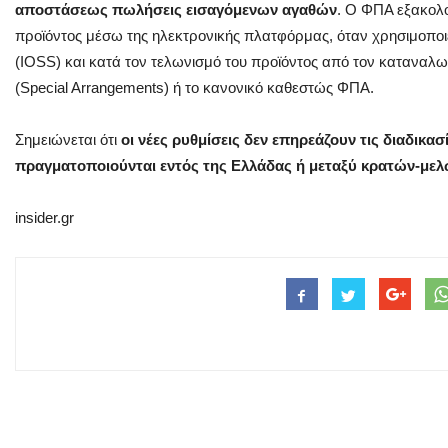
αποστάσεως πωλήσεις εισαγόμενων αγαθών
. Ο ΦΠΑ εξακολο
προϊόντος μέσω της ηλεκτρονικής πλατφόρμας, όταν χρησιμοποιε
(IOSS) και κατά τον τελωνισμό του προϊόντος από τον καταναλωτ
(Special Arrangements) ή το κανονικό καθεστώς ΦΠΑ.
Σημειώνεται ότι
οι νέες ρυθμίσεις δεν επηρεάζουν τις διαδικ
πραγματοποιούνται εντός της Ελλάδας ή μεταξύ κρατών-μ
insider.gr