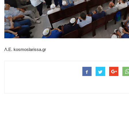
Λ.Ε. kosmoslarissa.gr