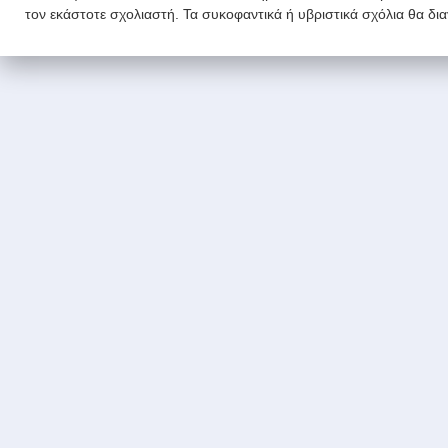
τον εκάστοτε σχολιαστή. Τα συκοφαντικά ή υβριστικά σχόλια θα δι