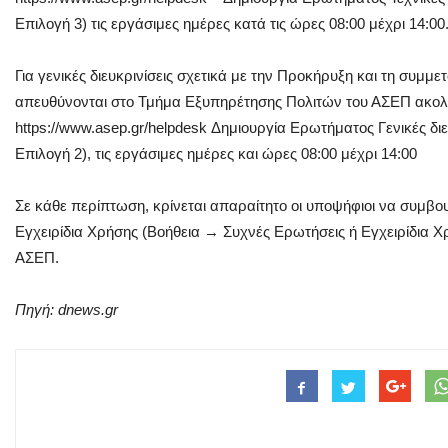
Επιλογή 3) τις εργάσιμες ημέρες κατά τις ώρες 08:00 μέχρι 14:00
Για γενικές διευκρινίσεις σχετικά με την Προκήρυξη και τη συμμ
απευθύνονται στο Τμήμα Εξυπηρέτησης Πολιτών του ΑΣΕΠ ακολ
https://www.asep.gr/helpdesk Δημιουργία Ερωτήματος Γενικές δι
Επιλογή 2), τις εργάσιμες ημέρες και ώρες 08:00 μέχρι 14:00
Σε κάθε περίπτωση, κρίνεται απαραίτητο οι υποψήφιοι να συμβου
Εγχειρίδια Χρήσης (Βοήθεια → Συχνές Ερωτήσεις ή Εγχειρίδια Χρ
ΑΣΕΠ.
Πηγή: dnews.gr