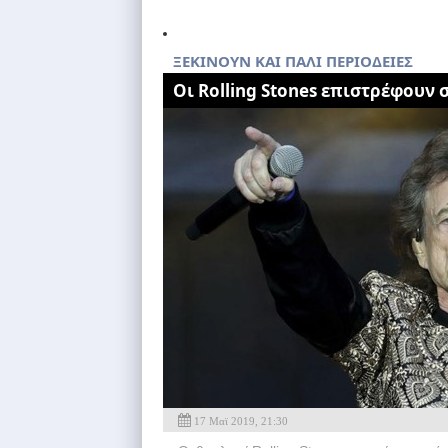
ΞΕΚΙΝΟΥΝ ΚΑΙ ΠΑΛΙ ΠΕΡΙΟΔΕΙΕΣ
Οι Rolling Stones επιστρέφουν 
17 Μαϊ 2019, 21:30