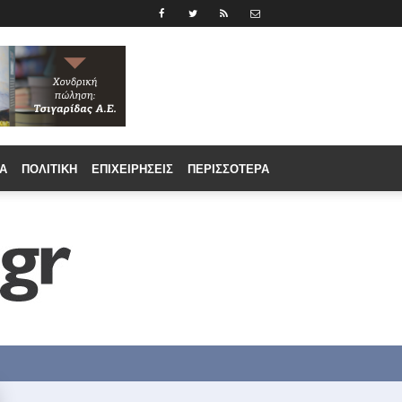
Α
ΠΟΛΙΤΙΚΉ
ΕΠΙΧΕΙΡΉΣΕΙΣ
ΠΕΡΙΣΣΟΤΕΡΑ