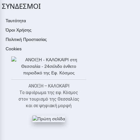
ΣΥΝΔΕΣΜΟΙ
Ταυτότητα
Όροι Χρήσης
Πολιτική Προστασίας
Cookies
ΑΝΟΙΞΗ – ΚΑΛΟΚΑΙΡΙ
Το αφιέρωμα της εφ. Κόσμος
στον τουρισμό της Θεσσαλίας
και σε ψηφιακή μορφή