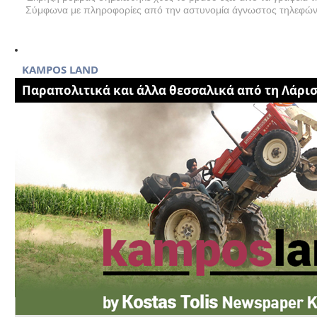
Σύμφωνα με πληροφορίες από την αστυνομία άγνωστος τηλεφώνη
KAMPOS LAND
Παραπολιτικά και άλλα θεσσαλικά από τη Λάρι