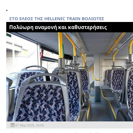
ΣTO EΛΕΟΣ ΤΗΣ HELLENIC TRAIN ΒΟΛΙΩΤΕΣ
Πολύωρη αναμονή και καθυστερήσεις
07 Μαρ 2026, 16:00