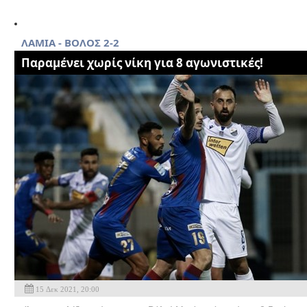
ΛΑΜΙΑ - BOΛΟΣ 2-2
Παραμένει χωρίς νίκη για 8 αγωνιστικές!
15 Δεκ 2021, 20:00