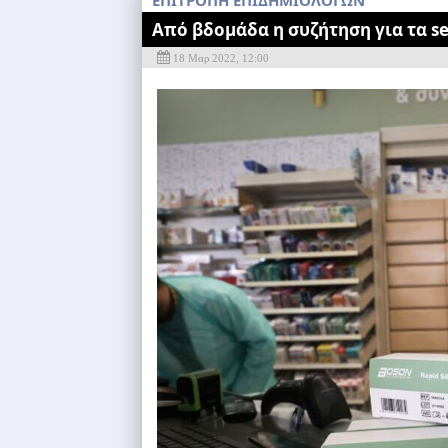
ΕΠΙΤΡΟΠΗ ΕΠΙΔΗΜΙΟΛΟΓΩΝ
Από βδομάδα η συζήτηση για τα sel
18 Μαρ 2022, 12:00