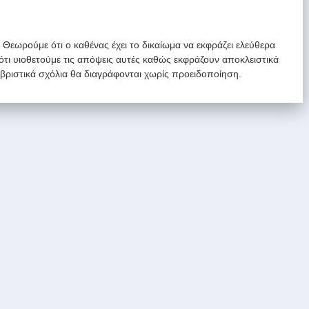
. Θεωρούμε ότι ο καθένας έχει το δικαίωμα να εκφράζει ελεύθερα
 ότι υιοθετούμε τις απόψεις αυτές καθώς εκφράζουν αποκλειστικά
υβριστικά σχόλια θα διαγράφονται χωρίς προειδοποίηση.