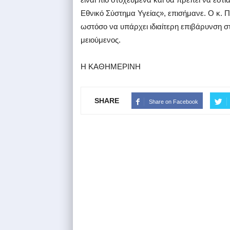
Εθνικό Σύστημα Υγείας», επισήμανε. Ο κ. 
ωστόσο να υπάρχει ιδιαίτερη επιβάρυνση σ
μειούμενος.
Η ΚΑΘΗΜΕΡΙΝΗ
SHARE
Share on Facebook