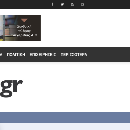
Α
ΠΟΛΙΤΙΚΉ
ΕΠΙΧΕΙΡΉΣΕΙΣ
ΠΕΡΙΣΣΟΤΕΡΑ