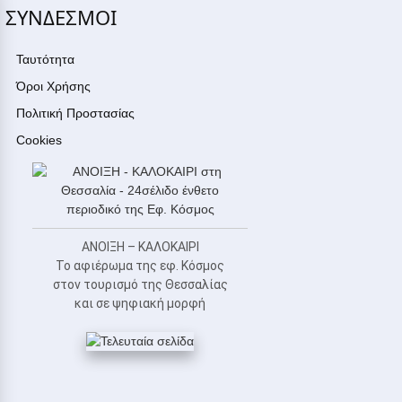
ΣΥΝΔΕΣΜΟΙ
Ταυτότητα
Όροι Χρήσης
Πολιτική Προστασίας
Cookies
ΑΝΟΙΞΗ – ΚΑΛΟΚΑΙΡΙ
Το αφιέρωμα της εφ. Κόσμος
στον τουρισμό της Θεσσαλίας
και σε ψηφιακή μορφή