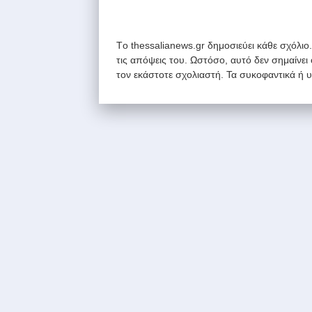
Tο thessalianews.gr δημοσιεύει κάθε σχόλιο
τις απόψεις του. Ωστόσο, αυτό δεν σημαίνει
τον εκάστοτε σχολιαστή. Τα συκοφαντικά ή 