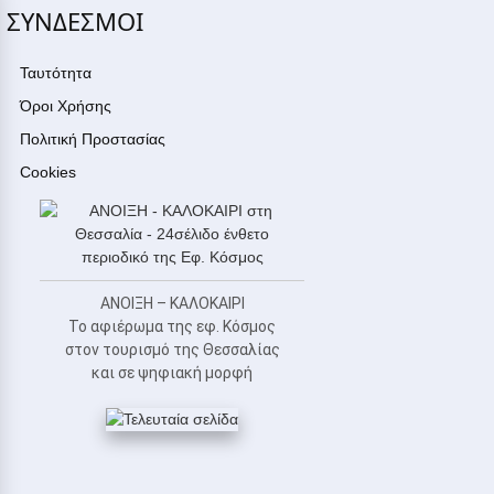
ΣΥΝΔΕΣΜΟΙ
Ταυτότητα
Όροι Χρήσης
Πολιτική Προστασίας
Cookies
ΑΝΟΙΞΗ – ΚΑΛΟΚΑΙΡΙ
Το αφιέρωμα της εφ. Κόσμος
στον τουρισμό της Θεσσαλίας
και σε ψηφιακή μορφή