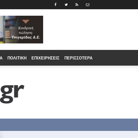
Α
ΠΟΛΙΤΙΚΉ
ΕΠΙΧΕΙΡΉΣΕΙΣ
ΠΕΡΙΣΣΟΤΕΡΑ