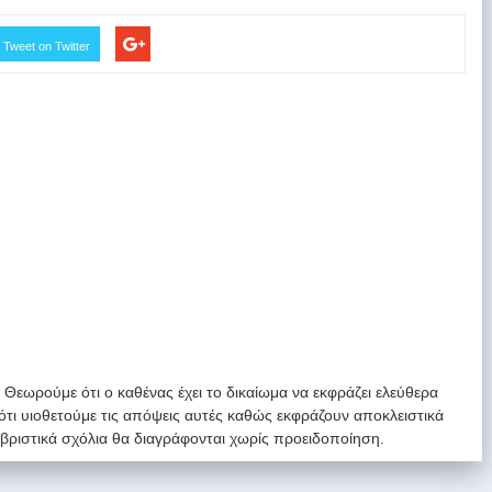
Tweet on Twitter
. Θεωρούμε ότι ο καθένας έχει το δικαίωμα να εκφράζει ελεύθερα
 ότι υιοθετούμε τις απόψεις αυτές καθώς εκφράζουν αποκλειστικά
υβριστικά σχόλια θα διαγράφονται χωρίς προειδοποίηση.