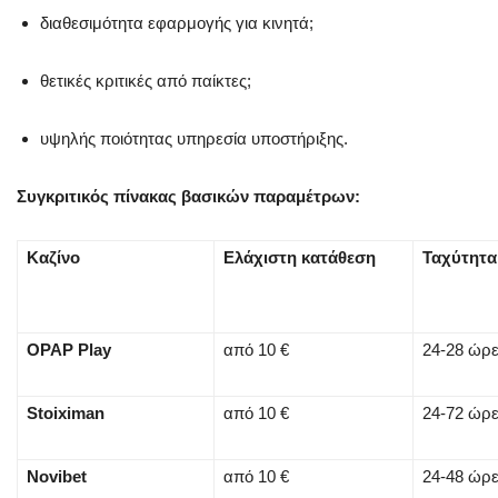
διαθεσιμότητα εφαρμογής για κινητά;
θετικές κριτικές από παίκτες;
υψηλής ποιότητας υπηρεσία υποστήριξης.
Συγκριτικός πίνακας βασικών παραμέτρων:
Καζίνο
Ελάχιστη κατάθεση
Ταχύτητ
OPAP Play
από 10 €
24-28 ώρ
Stoiximan
από 10 €
24-72 ώρ
Novibet
από 10 €
24-48 ώρ