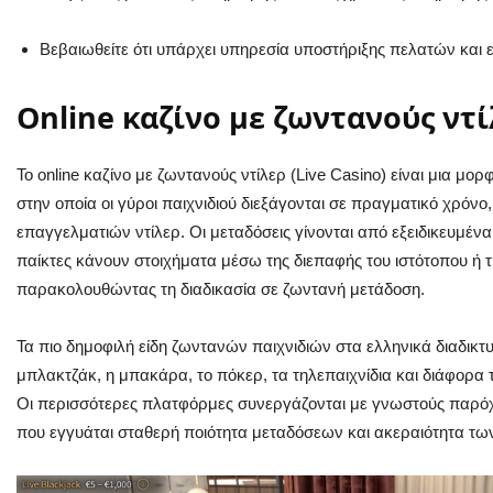
Βεβαιωθείτε ότι υπάρχει υπηρεσία υποστήριξης πελατών και 
Online καζίνο με ζωντανούς ντ
Το online καζίνο με ζωντανούς ντίλερ (Live Casino) είναι μια μ
στην οποία οι γύροι παιχνιδιού διεξάγονται σε πραγματικό χρόνο
επαγγελματιών ντίλερ. Οι μεταδόσεις γίνονται από εξειδικευμένα 
παίκτες κάνουν στοιχήματα μέσω της διεπαφής του ιστότοπου ή τ
παρακολουθώντας τη διαδικασία σε ζωντανή μετάδοση.
Τα πιο δημοφιλή είδη ζωντανών παιχνιδιών στα ελληνικά διαδικτυ
μπλακτζάκ, η μπακάρα, το πόκερ, τα τηλεπαιχνίδια και διάφορα τ
Οι περισσότερες πλατφόρμες συνεργάζονται με γνωστούς παρό
που εγγυάται σταθερή ποιότητα μεταδόσεων και ακεραιότητα τ