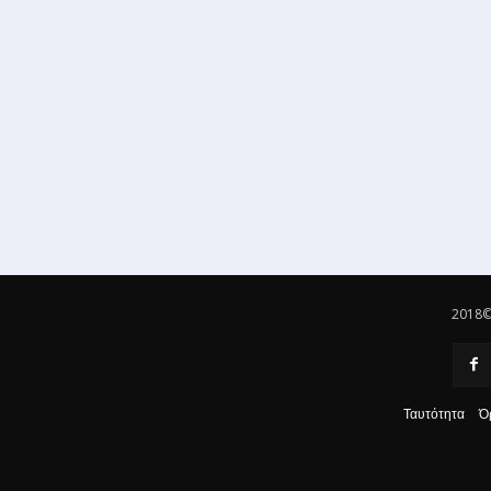
2018© 
Ταυτότητα
Ό