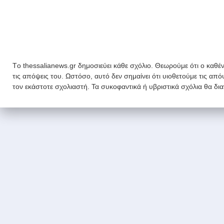
Tο thessalianews.gr δημοσιεύει κάθε σχόλιο. Θεωρούμε ότι ο καθέν
τις απόψεις του. Ωστόσο, αυτό δεν σημαίνει ότι υιοθετούμε τις απ
τον εκάστοτε σχολιαστή. Τα συκοφαντικά ή υβριστικά σχόλια θα δι