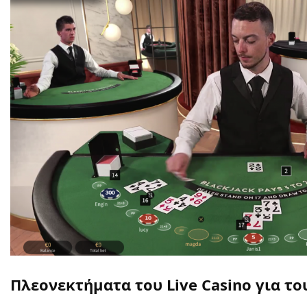
Πλεονεκτήματα του Live Casino για το