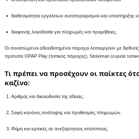
διαθεσιμότητα εργαλείων αυτοπεριορισμού και υποστήριξης υ
διαφανής λογοδοσία για πληρωμές και προμήθειες.
Οι συνιστώμενοι αδειοδοτημένοι πάροχοι λειτουργούν με διεθνείς 
πρότυπα OPAP Play (τοπικός πάροχος), Stoiximan (ευρεία τοπική
Τι πρέπει να προσέχουν οι παίκτες ότ
καζίνο:
Αριθμός και δικαιοδοσία της άδειας.
Σαφή κανόνες ανάληψης και προθεσμίες πληρωμών.
Φήμη και κριτικές σε ανεξάρτητους ιστότοπους.