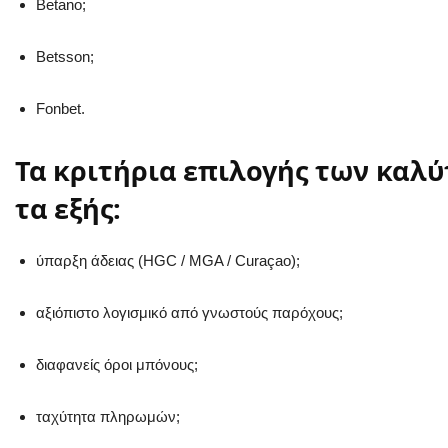
Betano;
Betsson;
Fonbet.
Τα κριτήρια επιλογής των καλύ
τα εξής:
ύπαρξη άδειας (HGC / MGA / Curaçao);
αξιόπιστο λογισμικό από γνωστούς παρόχους;
διαφανείς όροι μπόνους;
ταχύτητα πληρωμών;