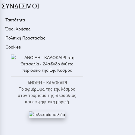
ΣΥΝΔΕΣΜΟΙ
Ταυτότητα
Όροι Χρήσης
Πολιτική Προστασίας
Cookies
ΑΝΟΙΞΗ – ΚΑΛΟΚΑΙΡΙ
Το αφιέρωμα της εφ. Κόσμος
στον τουρισμό της Θεσσαλίας
και σε ψηφιακή μορφή