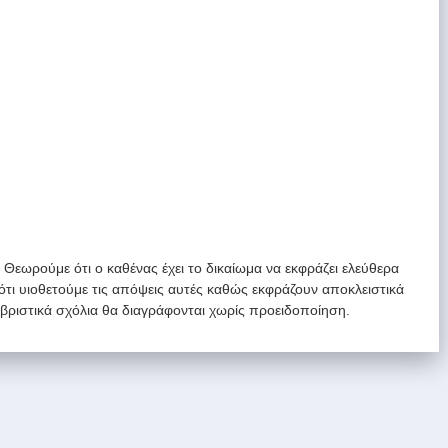
. Θεωρούμε ότι ο καθένας έχει το δικαίωμα να εκφράζει ελεύθερα
 ότι υιοθετούμε τις απόψεις αυτές καθώς εκφράζουν αποκλειστικά
υβριστικά σχόλια θα διαγράφονται χωρίς προειδοποίηση.