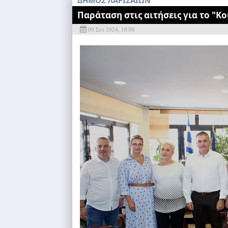
ΔΗΜΟΣ ΛΑΡΙΣΑΙΩΝ
Παράταση στις αιτήσεις για το "
09 Σεπ 2024, 18:00