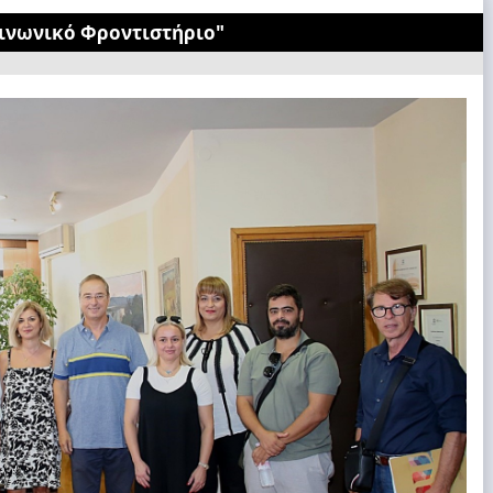
Κοινωνικό Φροντιστήριο"