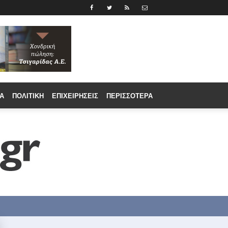
Α
ΠΟΛΙΤΙΚΉ
ΕΠΙΧΕΙΡΉΣΕΙΣ
ΠΕΡΙΣΣΟΤΕΡΑ