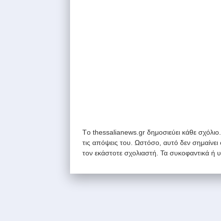
Tο thessalianews.gr δημοσιεύει κάθε σχόλιο
τις απόψεις του. Ωστόσο, αυτό δεν σημαίνει
τον εκάστοτε σχολιαστή. Τα συκοφαντικά ή 