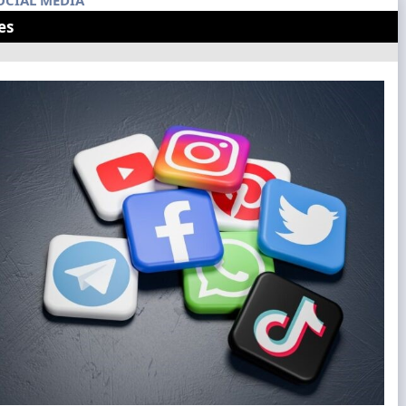
OCIAL MEDIA
es