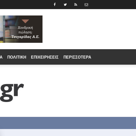
Α
ΠΟΛΙΤΙΚΉ
ΕΠΙΧΕΙΡΉΣΕΙΣ
ΠΕΡΙΣΣΟΤΕΡΑ