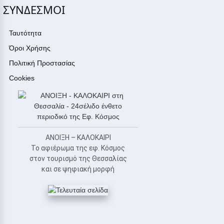
ΣΥΝΔΕΣΜΟΙ
Ταυτότητα
Όροι Χρήσης
Πολιτική Προστασίας
Cookies
ΑΝΟΙΞΗ – ΚΑΛΟΚΑΙΡΙ
Το αφιέρωμα της εφ. Κόσμος
στον τουρισμό της Θεσσαλίας
και σε ψηφιακή μορφή