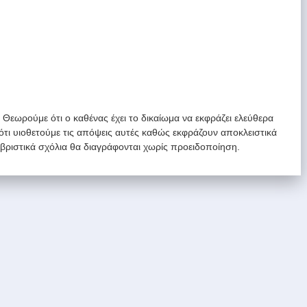
. Θεωρούμε ότι ο καθένας έχει το δικαίωμα να εκφράζει ελεύθερα
 ότι υιοθετούμε τις απόψεις αυτές καθώς εκφράζουν αποκλειστικά
υβριστικά σχόλια θα διαγράφονται χωρίς προειδοποίηση.