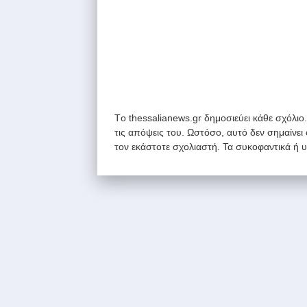
Tο thessalianews.gr δημοσιεύει κάθε σχόλιο
τις απόψεις του. Ωστόσο, αυτό δεν σημαίνει
τον εκάστοτε σχολιαστή. Τα συκοφαντικά ή 