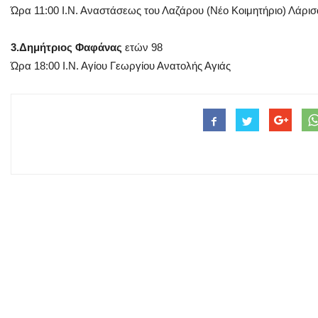
Ώρα 11:00 Ι.Ν. Αναστάσεως του Λαζάρου (Νέο Κοιμητήριο) Λάρισ
3.Δημήτριος Φαφάνας
ετών 98
Ώρα 18:00 Ι.Ν. Αγίου Γεωργίου Ανατολής Αγιάς