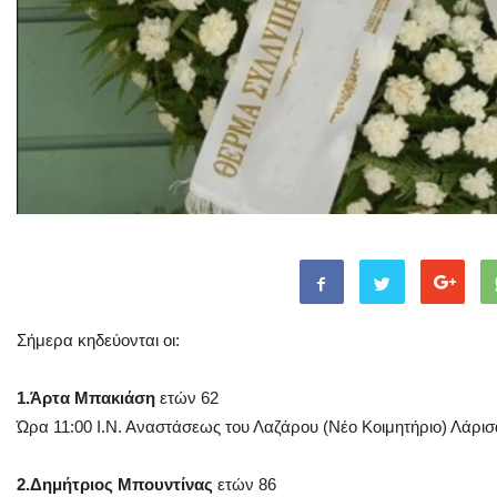
Σήμερα κηδεύονται οι:
1.Άρτα Μπακιάση
ετών 62
Ώρα 11:00 Ι.Ν. Αναστάσεως του Λαζάρου (Νέο Κοιμητήριο) Λάρισ
2.Δημήτριος Μπουντίνας
ετών 86