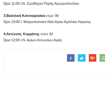
Ώρα 11:00 Ι.Ν. Ζωοδόχου Πηγής Αργυροπουλίου
3.Βασιλική Κατσιαφλιάκα
ετών 90
Ώρα 10:00 Ι. Μητροπολιτικό Ναό Αγίου Αχιλλίου Λάρισας
4.Αντώνιος Κομμάτης
ετών 92
Ώρα 12:00 Ι.Ν. Αγίων Αντωνίων Αγιάς