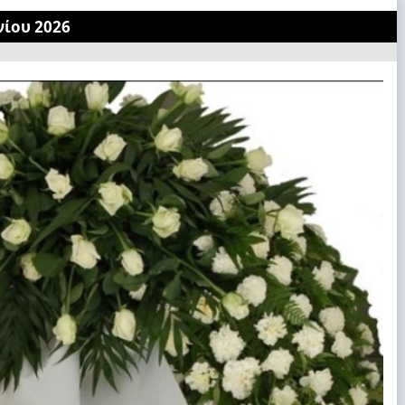
νίου 2026