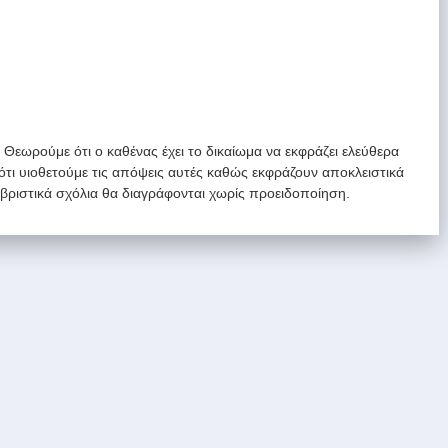
. Θεωρούμε ότι ο καθένας έχει το δικαίωμα να εκφράζει ελεύθερα
 ότι υιοθετούμε τις απόψεις αυτές καθώς εκφράζουν αποκλειστικά
υβριστικά σχόλια θα διαγράφονται χωρίς προειδοποίηση.