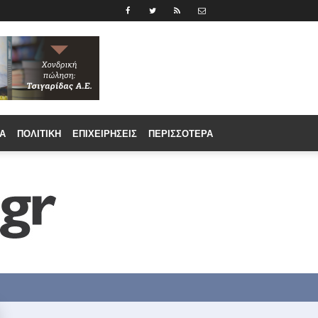
Α
ΠΟΛΙΤΙΚΉ
ΕΠΙΧΕΙΡΉΣΕΙΣ
ΠΕΡΙΣΣΟΤΕΡΑ