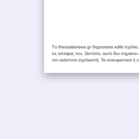
Tο thessalianews.gr δημοσιεύει κάθε σχόλιο
τις απόψεις του. Ωστόσο, αυτό δεν σημαίνει
τον εκάστοτε σχολιαστή. Τα συκοφαντικά ή 