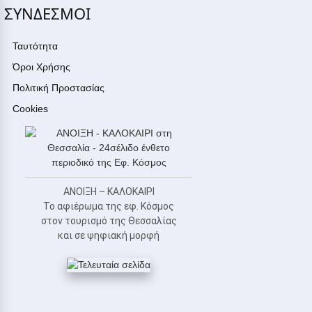
ΣΥΝΔΕΣΜΟΙ
Ταυτότητα
Όροι Χρήσης
Πολιτική Προστασίας
Cookies
ΑΝΟΙΞΗ – ΚΑΛΟΚΑΙΡΙ
Το αφιέρωμα της εφ. Κόσμος
στον τουρισμό της Θεσσαλίας
και σε ψηφιακή μορφή