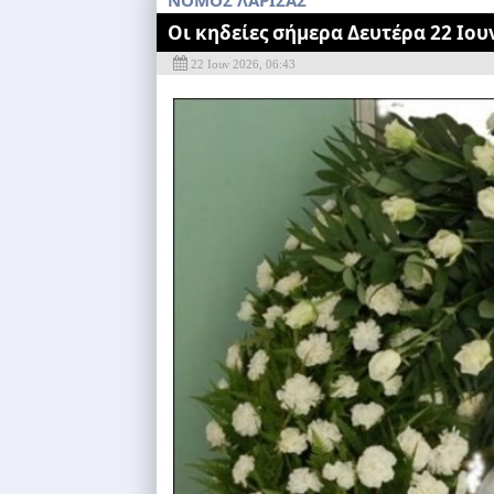
ΝΟΜΟΣ ΛΑΡΙΣΑΣ
Οι κηδείες σήμερα Δευτέρα 22 Ιου
22 Ιουν 2026, 06:43