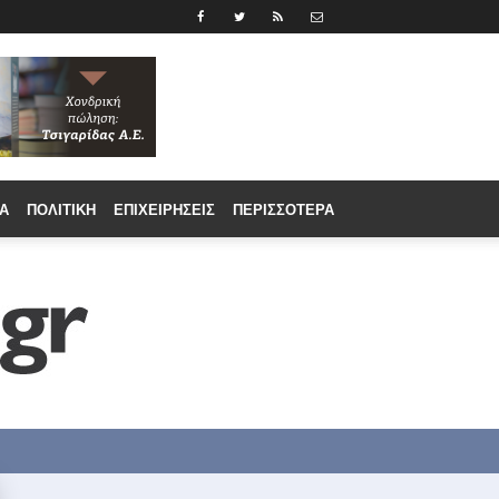
Α
ΠΟΛΙΤΙΚΉ
ΕΠΙΧΕΙΡΉΣΕΙΣ
ΠΕΡΙΣΣΟΤΕΡΑ