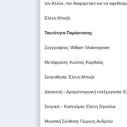
τον Άλλον, τον διαφορετικό και να αφεθούμ
Ελένη Μποζά
Ταυτότητα Παράστασης
Συγγραφέας: William Shakespeare
Μετάφραση: Κώστας Καρθαίος
Σκηνοθεσία: Ελένη Μποζά
Διασκευή – Δραματουργική επεξεργασία: Ε
Σκηνικά – Κοστούμια: Ελένη Στρούλια
Μουσική Σύνθεση: Γιώργος Ανδρέου