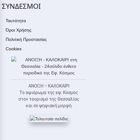
ΣΥΝΔΕΣΜΟΙ
Ταυτότητα
Όροι Χρήσης
Πολιτική Προστασίας
Cookies
ΑΝΟΙΞΗ – ΚΑΛΟΚΑΙΡΙ
Το αφιέρωμα της εφ. Κόσμος
στον τουρισμό της Θεσσαλίας
και σε ψηφιακή μορφή