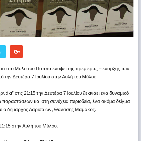
er
ρα στο Μύλο του Παππά ενόψει της πρεμιέρας – έναρξης των
την Δευτέρα 7 Ιουλίου στην Αυλή του Μύλου.
νάκι” στις 21:15 την Δευτέρα 7 Ιουλίου ξεκινάει ένα δυναμικό
λο παραστάσεων και στη συνέχεια περιοδεία, ένα ακόμα δείγμα
ρε ο δήμαρχος Λαρισαίων, Θανάσης Μαμάκος.
21:15 στην Αυλή του Μύλου.