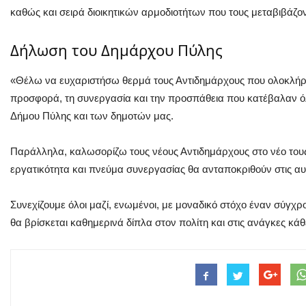
καθώς και σειρά διοικητικών αρμοδιοτήτων που τους μεταβιβάζο
Δήλωση του Δημάρχου Πύλης
«Θέλω να ευχαριστήσω θερμά τους Αντιδημάρχους που ολοκλήρωσ
προσφορά, τη συνεργασία και την προσπάθεια που κατέβαλαν όλ
Δήμου Πύλης και των δημοτών μας.
Παράλληλα, καλωσορίζω τους νέους Αντιδημάρχους στο νέο τους 
εργατικότητα και πνεύμα συνεργασίας θα ανταποκριθούν στις α
Συνεχίζουμε όλοι μαζί, ενωμένοι, με μοναδικό στόχο έναν σύγχρ
θα βρίσκεται καθημερινά δίπλα στον πολίτη και στις ανάγκες κάθ