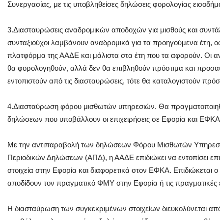
Συνεργασίας, με τις υποβληθείσες δηλώσεις φορολογίας εισοδήμα
3.Διασταυρώσεις αναδρομικών αποδοχών για μισθούς και συντάξε
συνταξιούχοι λαμβάνουν αναδρομικά για τα προηγούμενα έτη, ο
πλατφόρμα της ΑΑΔΕ και μάλιστα στα έτη που τα αφορούν. Οι 
θα φορολογηθούν, αλλά δεν θα επιβληθούν πρόστιμα και προσαυ
εντοπιστούν από τις διασταυρώσεις, τότε θα καταλογιστούν πρόσ
4.Διασταύρωση φόρου μισθωτών υπηρεσιών. Θα πραγματοποιηθ
δηλώσεων που υποβάλλουν οι επιχειρήσεις σε Εφορία και ΕΦΚΑ
Με την αντιπαραβολή των δηλώσεων Φόρου Μισθωτών Υπηρεσι
Περιοδικών Δηλώσεων (ΑΠΔ), η ΑΑΔΕ επιδιώκει να εντοπίσει επι
στοιχεία στην Εφορία και διαφορετικά στον ΕΦΚΑ. Επιδιώκεται ο
αποδίδουν τον πραγματικό ΦΜΥ στην Εφορία ή τις πραγματικές
Η διασταύρωση των συγκεκριμένων στοιχείων διευκολύνεται απ