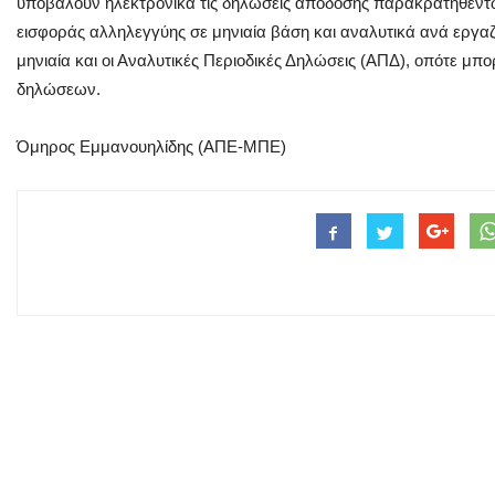
υποβάλουν ηλεκτρονικά τις δηλώσεις απόδοσης παρακρατηθέντω
εισφοράς αλληλεγγύης σε μηνιαία βάση και αναλυτικά ανά εργα
μηνιαία και οι Αναλυτικές Περιοδικές Δηλώσεις (ΑΠΔ), οπότε μπο
δηλώσεων.
Όμηρος Εμμανουηλίδης (ΑΠΕ-ΜΠΕ)