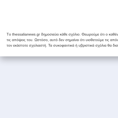
Tο thessalianews.gr δημοσιεύει κάθε σχόλιο. Θεωρούμε ότι ο καθέν
τις απόψεις του. Ωστόσο, αυτό δεν σημαίνει ότι υιοθετούμε τις απ
τον εκάστοτε σχολιαστή. Τα συκοφαντικά ή υβριστικά σχόλια θα δι