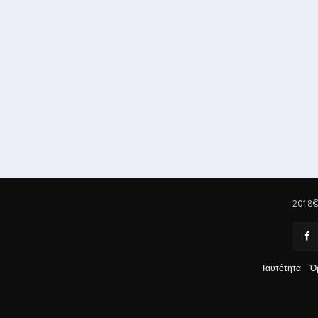
2018© 
Ταυτότητα
Ό