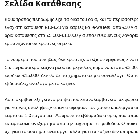
Σελίδα Κατάθεσης
Κάθε τρόπος πληρωμής έχει τα δικά του όρια, και τα περισσότερα
ελάχιστη κατάθεση €10-€20 για κάρτες και e-wallets, από €50 γ
όρια κατάθεσης στα €5.000-€10.000 για επαληθευμένους λογαρια
εμφανίζονται σε εμφανές σημείο.
Το νούμερο που συνήθως δεν εμφανίζεται εξίσου εμφανώς είναι 
Στα περισσότερα καζίνο μεσαίου μεγέθους κυμαίνεται από €2.000
κερδίσει €15.000, δεν θα δει τα χρήματα σε μία συναλλαγή. Θα τα
εβδομάδες, ανάλογα με το καζίνο.
Αυτό ακριβώς εξηγεί ένα μοτίβο που επαναλαμβάνεται σε φόρου
για «αργές αναλήψεις» σπάνια αφορούν τον χρόνο επεξεργασίας - 
κάρτα σε 1-3 εργάσιμες. Αφορούν το εβδομαδιαίο όριο, που σπρ
εκταμιεύσεις ανεξάρτητα από την ταχύτητα της μεθόδου. Ο παίκτ
όχι γιατί το σύστημα είναι αργό, αλλά γιατί το καζίνο δεν επιτρέ