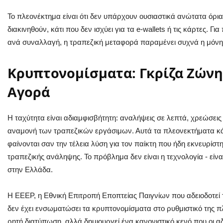
Το πλεονέκτημα είναι ότι δεν υπάρχουν ουσιαστικά ανώτατα όρι
διακινηθούν, κάτι που δεν ισχύει για τα e-wallets ή τις κάρτες. 
ανά συναλλαγή, η τραπεζική μεταφορά παραμένει συχνά η μόνη 
Κρυπτονομίσματα: Γκρίζα Ζώνη
Αγορά
Η ταχύτητα είναι αδιαμφισβήτητη: αναλήψεις σε λεπτά, χρεώσεις
αναμονή των τραπεζικών εργάσιμων. Αυτά τα πλεονεκτήματα κάν
φαίνονται σαν την τέλεια λύση για τον παίκτη που ήδη εκνευρίστη
τραπεζικής ανάληψης. Το πρόβλημα δεν είναι η τεχνολογία - είνα
στην Ελλάδα.
Η EEEP, η Εθνική Επιτροπή Εποπτείας Παιγνίων που αδειοδοτεί 
δεν έχει ενσωματώσει τα κρυπτονομίσματα στο ρυθμιστικό της π
ρητή διατύπωση, αλλά δημιουργεί ένα κανονιστικό κενό που οι 