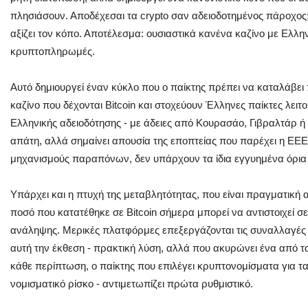
πλησιάσουν. Αποδέχεσαι τα crypto σαν αδειοδοτημένος πάροχος; 
αξίζει τον κόπο. Αποτέλεσμα: ουσιαστικά κανένα καζίνο με Eλλη
κρυπτοπληρωμές.
Αυτό δημιουργεί έναν κύκλο που ο παίκτης πρέπει να καταλάβει π
καζίνο που δέχονται Bitcoin και στοχεύουν Έλληνες παίκτες λει
Eλληνικής αδειοδότησης - με άδειες από Κουρασάο, Γιβραλτάρ ή
απάτη, αλλά σημαίνει απουσία της εποπτείας που παρέχει η EEE
μηχανισμούς παραπόνων, δεν υπάρχουν τα ίδια εγγυημένα όρια
Υπάρχει και η πτυχή της μεταβλητότητας, που είναι πραγματική α
ποσό που κατατέθηκε σε Bitcoin σήμερα μπορεί να αντιστοιχεί σ
ανάληψης. Μερικές πλατφόρμες επεξεργάζονται τις συναλλαγές
αυτή την έκθεση - πρακτική λύση, αλλά που ακυρώνει ένα από τα
κάθε περίπτωση, ο παίκτης που επιλέγει κρυπτονομίσματα για τα
νομισματικό ρίσκο - αντιμετωπίζει πρώτα ρυθμιστικό.