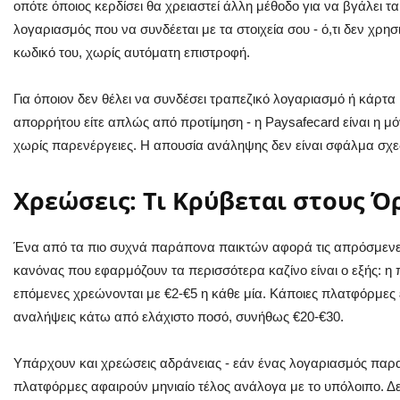
οπότε όποιος κερδίσει θα χρειαστεί άλλη μέθοδο για να βγάλει τ
λογαριασμός που να συνδέεται με τα στοιχεία σου - ό,τι δεν χρη
κωδικό του, χωρίς αυτόματη επιστροφή.
Για όποιον δεν θέλει να συνδέσει τραπεζικό λογαριασμό ή κάρτα 
απορρήτου είτε απλώς από προτίμηση - η Paysafecard είναι η μό
χωρίς παρενέργειες. Η απουσία ανάληψης δεν είναι σφάλμα σχεδ
Χρεώσεις: Τι Κρύβεται στους Ό
Ένα από τα πιο συχνά παράπονα παικτών αφορά τις απρόσμενε
κανόνας που εφαρμόζουν τα περισσότερα καζίνο είναι ο εξής: η
επόμενες χρεώνονται με €2-€5 η κάθε μία. Κάποιες πλατφόρμες
αναλήψεις κάτω από ελάχιστο ποσό, συνήθως €20-€30.
Υπάρχουν και χρεώσεις αδράνειας - εάν ένας λογαριασμός παραμ
πλατφόρμες αφαιρούν μηνιαίο τέλος ανάλογα με το υπόλοιπο. Δεν